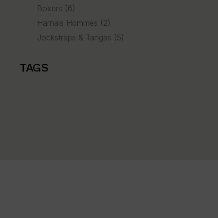
Boxers
(6)
Harnais Hommes
(2)
Jockstraps & Tangas
(5)
TAGS