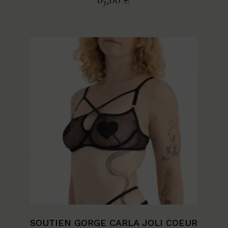
SOUTIEN GORGE CARLA JOLI COEUR