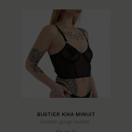
BUSTIER KIKA MINUIT
Soutien-gorge bustier
65,00
€