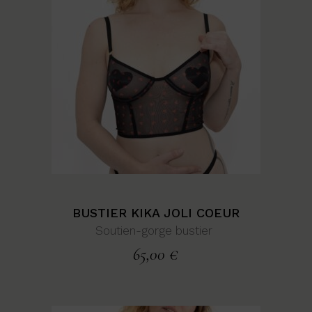
BUSTIER KIKA JOLI COEUR
Soutien-gorge bustier
65,00
€