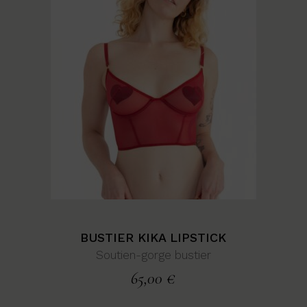
BUSTIER KIKA LIPSTICK
Soutien-gorge bustier
65,00
€