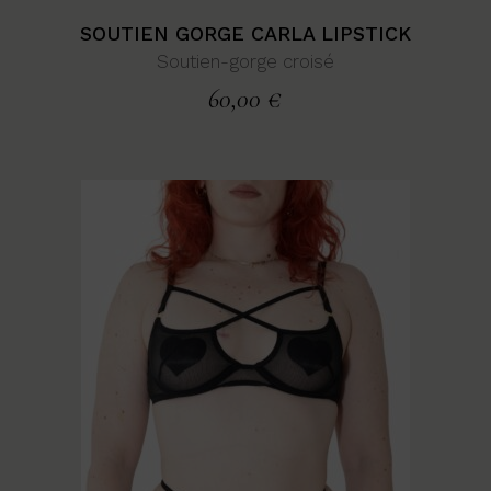
SOUTIEN GORGE CARLA LIPSTICK
Soutien-gorge croisé
60,00
€