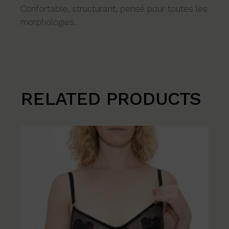
Confortable, structurant, pensé pour toutes les
morphologies.
RELATED PRODUCTS