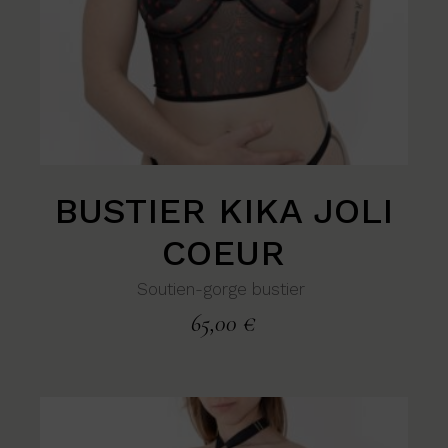
BUSTIER KIKA JOLI
COEUR
Soutien-gorge bustier
65,00
€