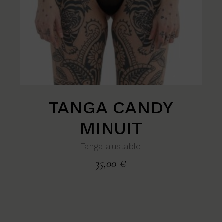
TANGA CANDY
MINUIT
Tanga ajustable
35,00
€