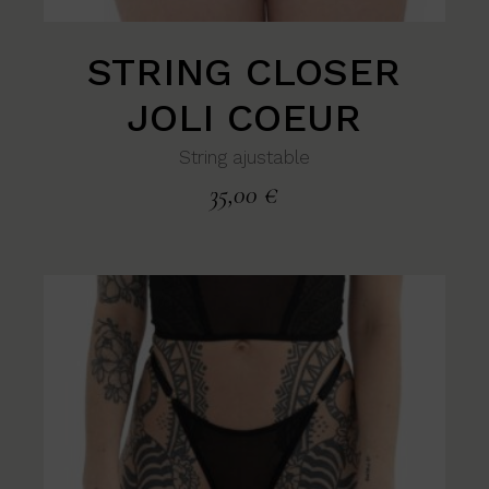
STRING CLOSER
JOLI COEUR
String ajustable
35,00
€