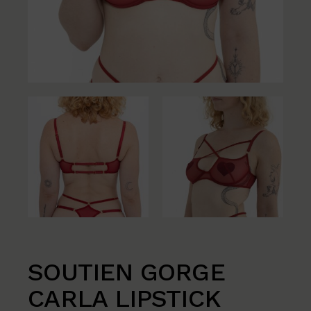
SOUTIEN GORGE
CARLA LIPSTICK