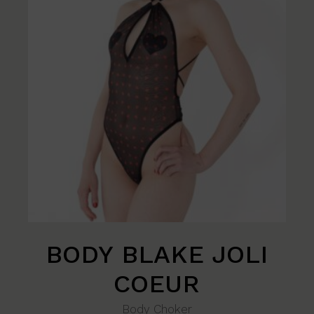
BODY BLAKE JOLI
COEUR
Body Choker