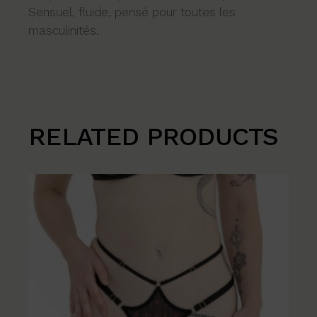
Sensuel, fluide, pensé pour toutes les
masculinités.
RELATED PRODUCTS