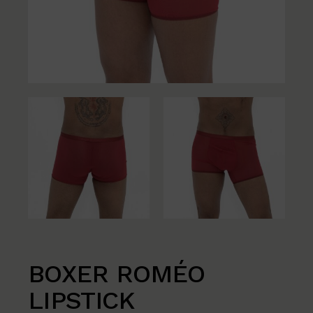
BOXER ROMÉO
LIPSTICK