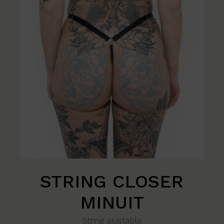
STRING CLOSER
MINUIT
String ajustable