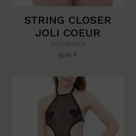
STRING CLOSER
JOLI COEUR
String ajustable
35,00
€