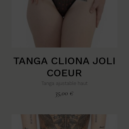
TANGA CLIONA JOLI
COEUR
Tanga ajustable haut
35,00
€