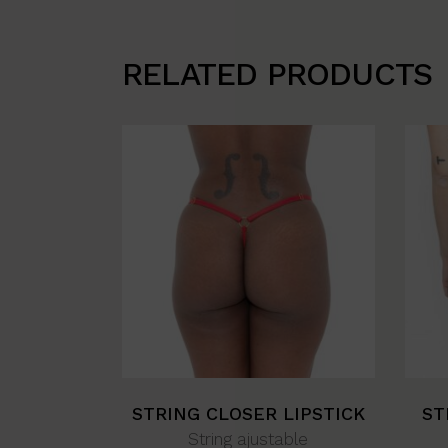
RELATED PRODUCTS
STRING CLOSER LIPSTICK
ST
String ajustable