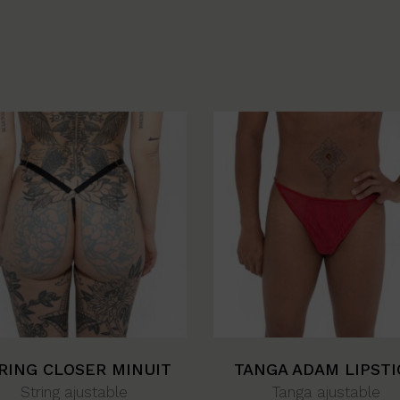
RING CLOSER MINUIT
TANGA ADAM LIPSTI
String ajustable
Tanga ajustable